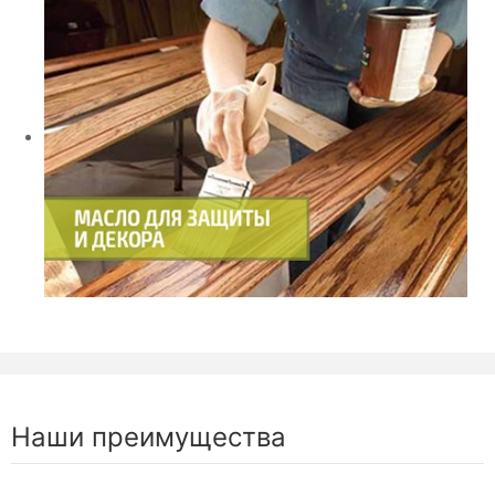
Наши преимущества