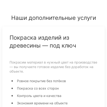
Наши дополнительные услуги
Покраска изделий из
древесины — под ключ
Покрасим материал в нужный цвет на производстве
— вы получаете готовое изделие без доработок на
объекте.
Ровное покрытие без потёков
Покраска со всех сторон
Контроль цвета и качества
Экономия времени на объекте