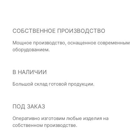
СОБСТВЕННОЕ ПРОИЗВОДСТВО
Мощное производство, оснащенное современным
оборудованием.
В НАЛИЧИИ
Большой склад готовой продукции.
ПОД ЗАКАЗ
Оперативно изготовим любые изделия на
собственном производстве.