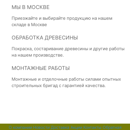
МЫ В МОСКВЕ
Приезжайте и выбирайте продукцию на нашем
складе в Москве
ОБРАБОТКА ДРЕВЕСИНЫ
Покраска, состаривание древесины и другие работы
на нашем производстве.
МОНТАЖНЫЕ РАБОТЫ
Монтажные и отделочные работы силами опытных
строительных бригад с гарантией качества.
О компании
Новости
Доставка
Акции
Контакты
Обратная