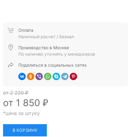
Оплата
Наличный расчет / Безнал
Производство в Москве
По наличию уточнять у менеджеров
Поделиться в социальных сетях
от 2 220
₽
от 1 850
₽
*цена за штуку
В КОРЗИНУ