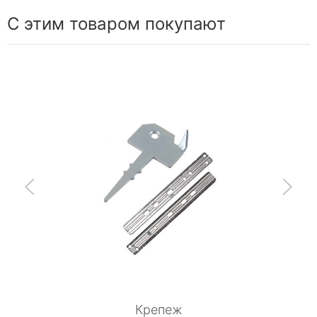
С этим товаром покупают
Крепеж