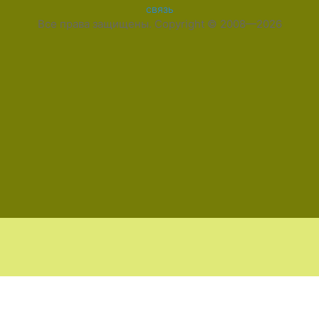
связь
Все права защищены. Copyright © 2008—2026