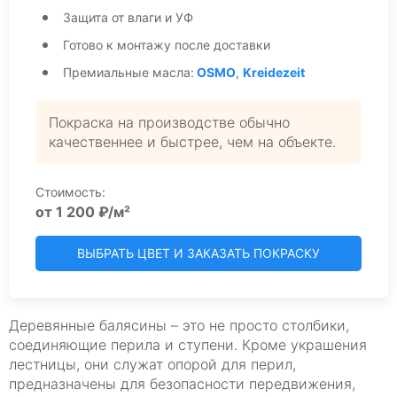
Защита от влаги и УФ
Готово к монтажу после доставки
Премиальные масла:
OSMO
,
Kreidezeit
Покраска на производстве обычно
качественнее и быстрее, чем на объекте.
Стоимость:
от 1 200 ₽/м²
ВЫБРАТЬ ЦВЕТ И ЗАКАЗАТЬ ПОКРАСКУ
Деревянные балясины – это не просто столбики,
соединяющие перила и ступени. Кроме украшения
лестницы, они служат опорой для перил,
предназначены для безопасности передвижения,