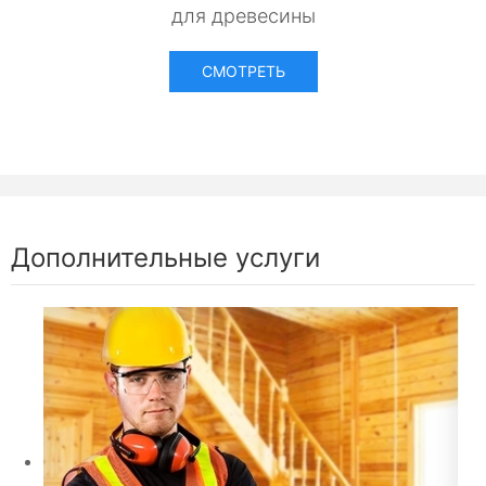
для древесины
СМОТРЕТЬ
Дополнительные услуги