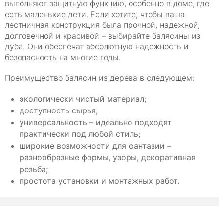
выполняют защитную функцию, особенно в доме, где
есть маленькие дети. Если хотите, чтобы ваша
лестничная конструкция была прочной, надежной,
долговечной и красивой – выбирайте балясины из
дуба. Они обеспечат абсолютную надежность и
безопасность на многие годы.
Преимущество балясин из дерева в следующем:
экологически чистый материал;
доступность сырья;
универсальность – идеально подходят
практически под любой стиль;
широкие возможности для фантазии –
разнообразные формы, узоры, декоративная
резьба;
простота установки и монтажных работ.