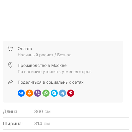
Оплата
Наличный расчет / Безнал
Производство в Москве
По наличию уточнять у менеджеров
Поделиться в социальных сетях
Длина:
860 см
Ширина:
314 см