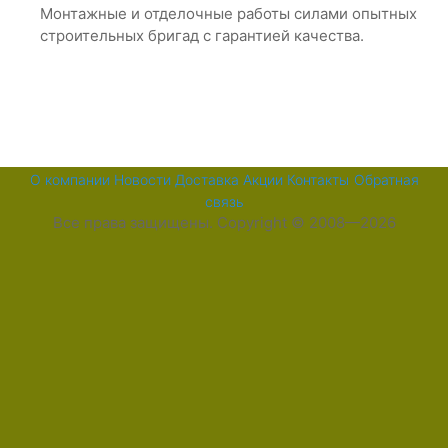
Монтажные и отделочные работы силами опытных
строительных бригад с гарантией качества.
О компании
Новости
Доставка
Акции
Контакты
Обратная
связь
Все права защищены. Copyright © 2008—2026