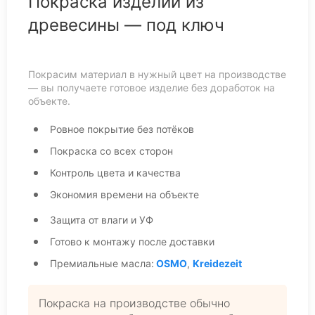
Покраска изделий из
древесины — под ключ
Покрасим материал в нужный цвет на производстве
— вы получаете готовое изделие без доработок на
объекте.
Ровное покрытие без потёков
Покраска со всех сторон
Контроль цвета и качества
Экономия времени на объекте
Защита от влаги и УФ
Готово к монтажу после доставки
Премиальные масла:
OSMO
,
Kreidezeit
Покраска на производстве обычно