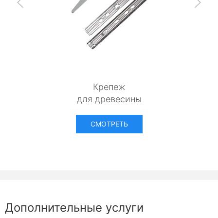
Крепеж
для древесины
СМОТРЕТЬ
Дополнительные услуги