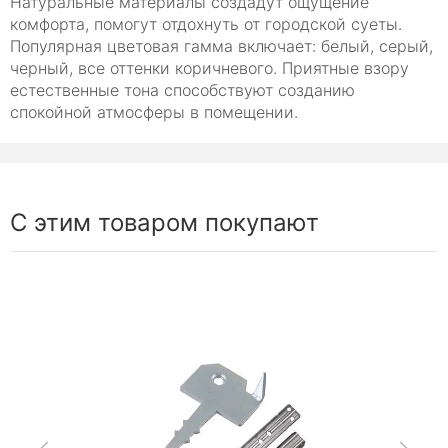
Натуральные материалы создадут ощущение
комфорта, помогут отдохнуть от городской суеты.
Популярная цветовая гамма включает: белый, серый,
черный, все оттенки коричневого. Приятные взору
естественные тона способствуют созданию
спокойной атмосферы в помещении.
С этим товаром покупают