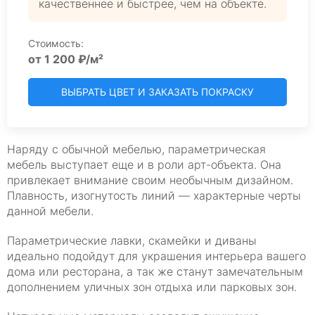
качественнее и быстрее, чем на объекте.
Стоимость:
от 1 200 ₽/м²
ВЫБРАТЬ ЦВЕТ И ЗАКАЗАТЬ ПОКРАСКУ
Наряду с обычной мебелью, параметрическая
мебель выступает еще и в роли арт-объекта. Она
привлекает внимание своим необычным дизайном.
Плавность, изогнутость линий — характерные черты
данной мебели.
Параметрические лавки, скамейки и диваны
идеально подойдут для украшения интерьера вашего
дома или ресторана, а так же станут замечательным
дополнением уличных зон отдыха или парковых зон.