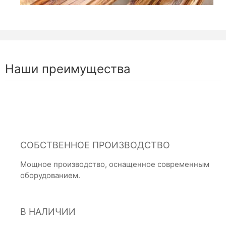
Наши преимущества
СОБСТВЕННОЕ ПРОИЗВОДСТВО
Мощное производство, оснащенное современным
оборудованием.
В НАЛИЧИИ