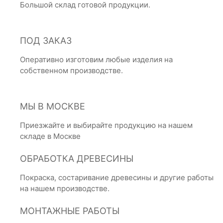
Большой склад готовой продукции.
ПОД ЗАКАЗ
Оперативно изготовим любые изделия на
собственном производстве.
МЫ В МОСКВЕ
Приезжайте и выбирайте продукцию на нашем
складе в Москве
ОБРАБОТКА ДРЕВЕСИНЫ
Покраска, состаривание древесины и другие работы
на нашем производстве.
МОНТАЖНЫЕ РАБОТЫ