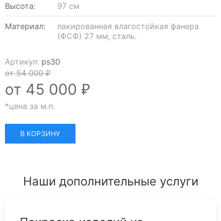
Высота:
97 см
Материал:
лакированная влагостойкая фанера
(ФСФ) 27 мм, сталь.
Артикул:
ps30
от 54 000
₽
от 45 000
₽
*цена за м.п.
В КОРЗИНУ
Наши дополнительные услуги